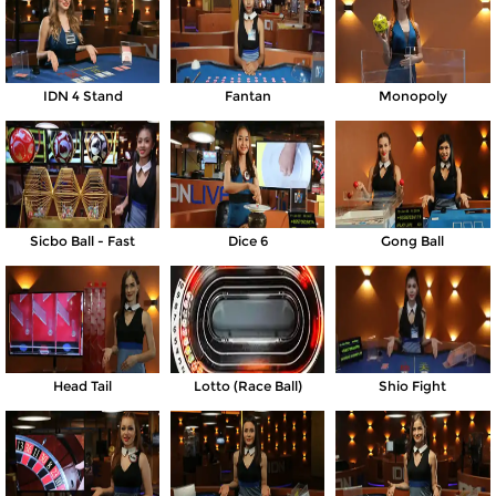
IDN 4 Stand
Fantan
Monopoly
Sicbo Ball - Fast
Dice 6
Gong Ball
Head Tail
Lotto (Race Ball)
Shio Fight