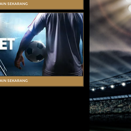
AIN SEKARANG
AIN SEKARANG