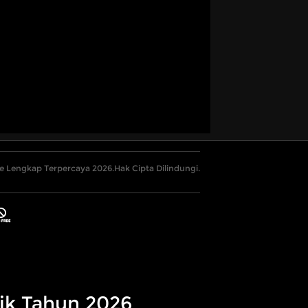
 Lengkap Terpercaya 2026.Hak Cipta Dilindungi.
ik Tahun 2026