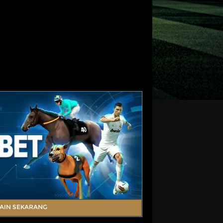
AIN SEKARANG