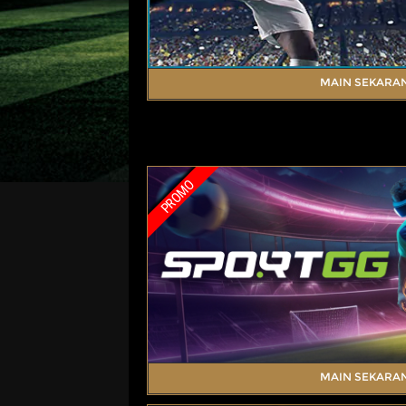
MAIN SEKARA
PROMO
MAIN SEKARA