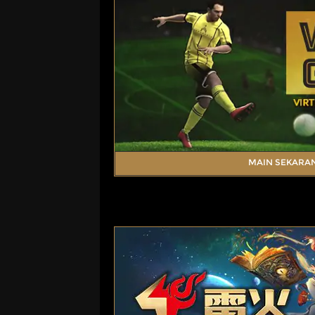
MAIN SEKARA