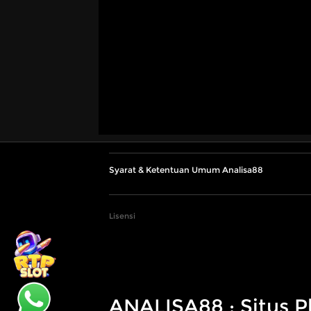
Syarat & Ketentuan Umum Analisa88
Lisensi
ANALISA88 : Situs P