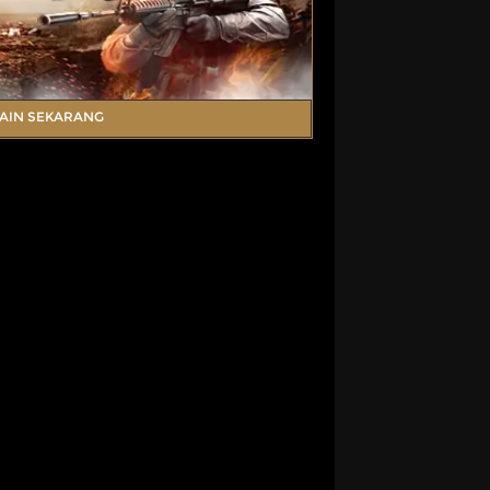
AIN SEKARANG