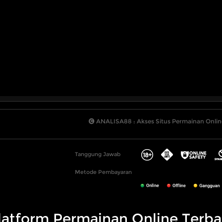
ANALISA88 : Akses Situs Permainan Online
Tanggung Jawab
Metode Pembayaran
latform Permainan Online Terba